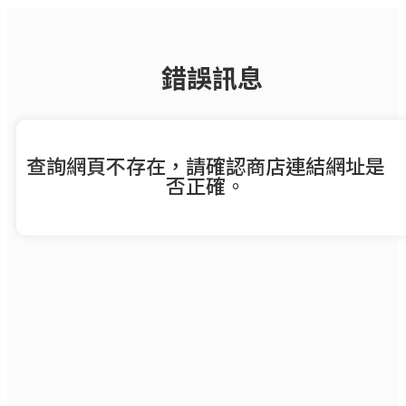
錯誤訊息
查詢網頁不存在，請確認商店連結網址是
否正確。